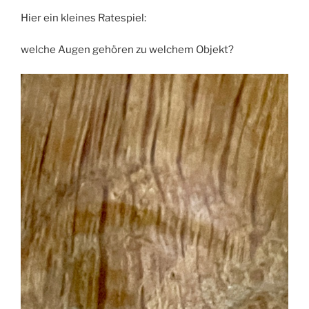
Hier ein kleines Ratespiel:
welche Augen gehören zu welchem Objekt?