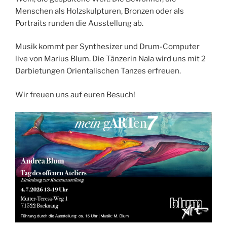
Menschen als Holzskulpturen, Bronzen oder als
Portraits runden die Ausstellung ab.
Musik kommt per Synthesizer und Drum-Computer
live von Marius Blum. Die Tänzerin Nala wird uns mit 2
Darbietungen Orientalischen Tanzes erfreuen.
Wir freuen uns auf euren Besuch!